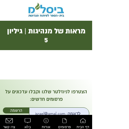
מראות של מנהיגות | גיליון
5
הצטרפו לניוזלטר שלנו וקבלו עדכונים על
פרסומים חדשים:
הרשמה
דף הבית
פרסומים
אודות
בלוג
צרו קשר