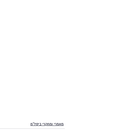
מאמרי ומחקרי ביסל"מ