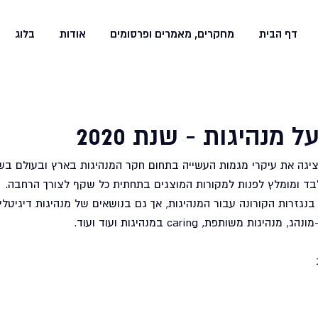
דף הבית
מחקרים, מאמרים ופרסומים
אודות
בלוג
מנהיגות - שנת 2020
בד ומומלץ לפנות למקורות המוצגים בתחתית כל שקף לצורך הרחבה.
 עיסוק בנגזרות הקורונה עבור המנהיגות, אך גם בנושאים של מנהיגות דיגיטלי
משותפת, caring במנהיגות ועוד ועוד.