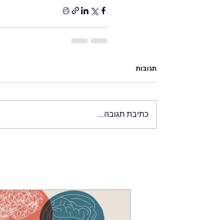
תגובות
כתיבת תגובה...