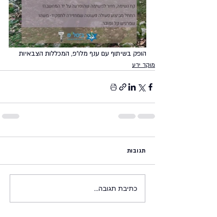
הופק בשיתוף עם ענף מלו"פ, המכללות הצבאיות
מוקד ידע
תגובות
כתיבת תגובה...