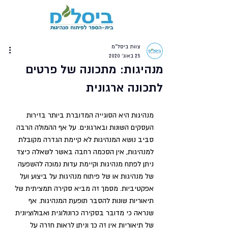
צוות ביסל"מ
25 באוג׳ 2020
מנהיגות: מתכונה של פרטים
לתכונה ארגונית
מנהיגות היא הסוגייה המדוברת ביותר בזירות 
העסקים השונות ובארגונים. על אף ההמולה הרבה 
סביב נושא המנהיגות לא קיימת הגדרה מקובלת 
למנהיגות, אין הסכמה רחבה באשר לשאלה כיצד 
ניתן לפתח מנהיגות וקיימת עדות נמוכה להשפעה 
של מנהיגות או של פיתוח מנהיגות על ביצוע ועל 
אפקטיביות. מסמך זה מביא סקירה תמציתית של 
תיאוריות שונות להסבר תופעת המנהיגות. אף 
שנראה כי מדובר בסקירה כרונולוגית ואבולוציונית 
של תיאוריות אין זה כך וניתן לראות חזרה על 