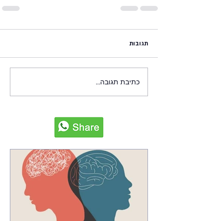
תגובות
כתיבת תגובה...