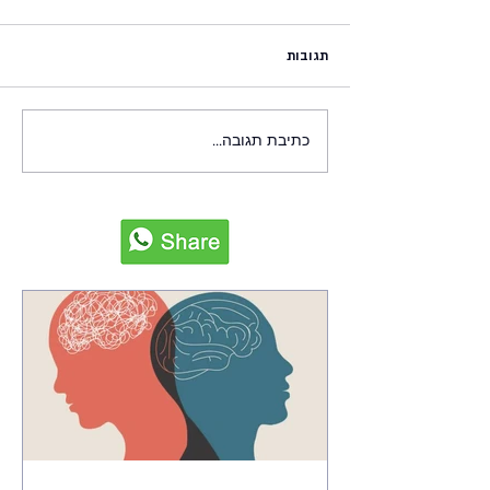
תגובות
כתיבת תגובה...