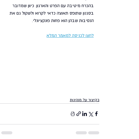
בהכרח מיטיבה עם הפרט והארגון. כיוון שמדובר 
בסגנון שתופס תאוצה כדאי לקרוא ולשקול גם את 
הנסיבות שבהן הוא פחות פונקציונלי. 
לחצו לכניסה למאמר המלא
בקיצור על מנהיגות