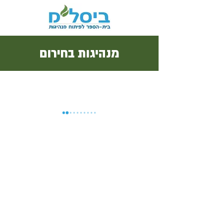
מנהיגות בחירום