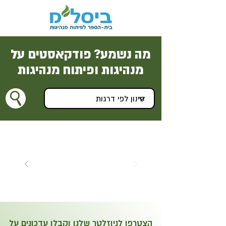
מה נשמע? פודקאסטים על
מנהיגות ופיתוח מנהיגות
הצטרפו לניוזלטר שלנו וקבלו עדכונים על