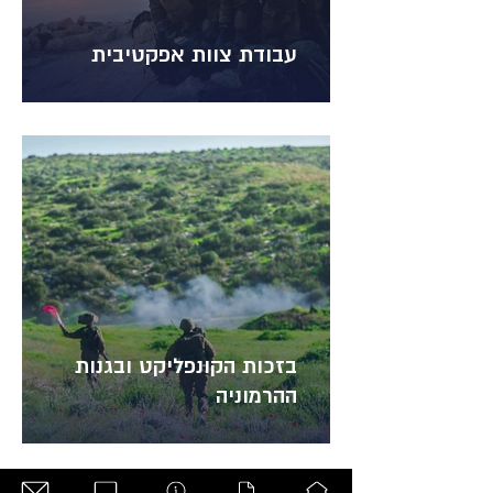
עבודת צוות אפקטיבית
בזכות הקונפליקט ובגנות
ההרמוניה