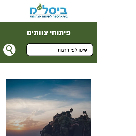
פיתוחי צוותים