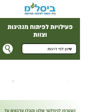
פעילויות לפיתוח מנהיגות
וצוות
הצטרפו לניוזלטר שלנו וקבלו עדכונים על