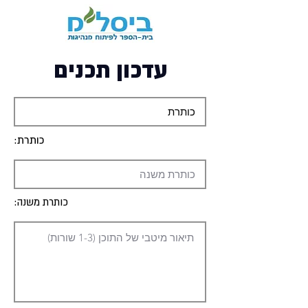
עדכון תכנים
כותרת:
כותרת משנה: