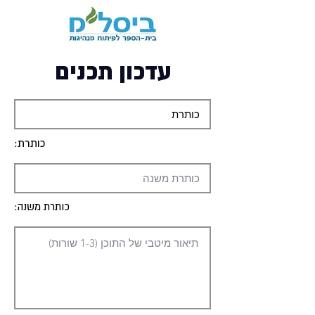
עדכון תכנים
כותרת:
כותרת משנה: