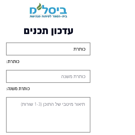
עדכון תכנים
כותרת:
כותרת משנה: