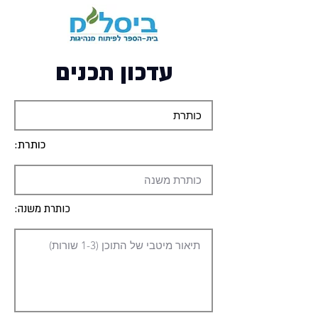
עדכון תכנים
כותרת:
כותרת משנה: