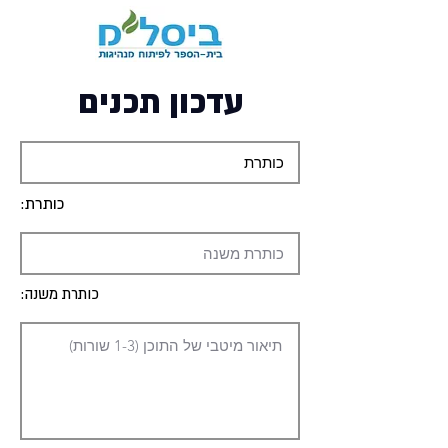
עדכון תכנים
כותרת:
כותרת משנה: