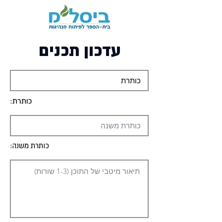
עדכון תכנים
כותרת:
כותרת משנה: