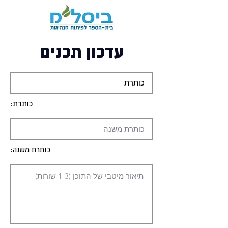
עדכון תכנים
כותרת:
כותרת משנה: