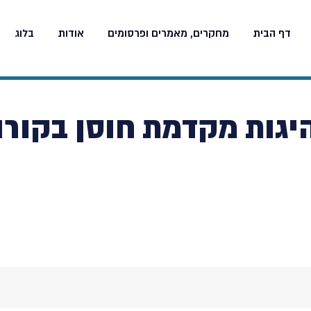
דף הבית
מחקרים, מאמרים ופרסומים
אודות
בלוג
יגות מקדמת חוסן בקורו