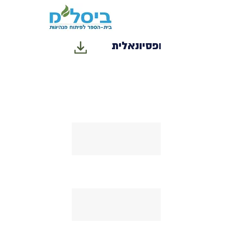
מנהיגות פרופסיונאלית