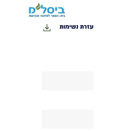
פריקת מתח בעזרת נשימות