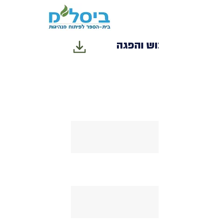
תרגילי גיבוש והפגה