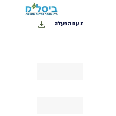
תרגילי היכרות עם הפעלה