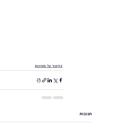
בקיצור על מנהיגות
תגובות