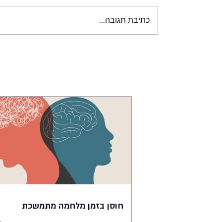
כתיבת תגובה...
חוסן בזמן מלחמה מתמשכת