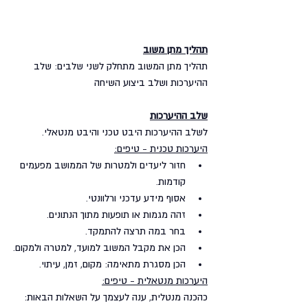
תהליך מתן משוב
תהליך מתן המשוב מתחלק לשני שלבים: שלב 
ההיערכות ושלב ביצוע השיחה
שלב ההיערכות
לשלב ההיערכות היבט טכני והיבט מנטאלי.
היערכות טכנית - טיפים:
חזור ליעדים ולמטרות של הממושב מפעמים 
קודמות.
אסוף מידע עדכני ורלוונטי.
זהה מגמות או תופעות מתוך הנתונים.
בחר במה תרצה להתמקד.
הכן את מקבל המשוב למועד, למטרה ולמקום.
הכן מסגרת מתאימה: מקום, זמן, עיתוי.
היערכות מנטאלית - טיפים:
כהכנה מנטלית, ענה לעצמך על השאלות הבאות: