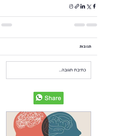
תגובות
כתיבת תגובה...