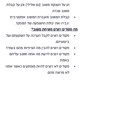
הן על הענקת משוב (גם שלילי) והן על קבלת 
משוב שכזה.
קבלת המשוב והעברת המשוב אפקטיבית 
יגבירו את יכולת ההשפעה של המפקד.
מה פקודים רוצים משיחת משוב?
פקודים רוצים לקבל הערכה על השקעתם ועל 
ביצועיהם.
פקודים רוצים להבין מה הציפיות מהם בעתיד.
פקודים רוצים לדעת מה אתה חושב עליהם 
באמת.
פקודים לא רוצים להיות מופתעים כאשר אתה 
לא מרוצה מהם.