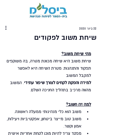
22 בינו׳ 2020
שיחת משוב לפקודים
מהי שיחת משוב?
שיחת משוב היא שיחה מכוונת מטרה, בה משוקפים 
תפקוד והתנהגות. מטרת השיחה היא לאפשר 
למקבל המשוב
למידה והפקת לקחים לצורך שיפור עתידי
. המשוב 
מהווה מרכיב בתהליך החניכה השלם.
למה זה חשוב?
משוב הוא כלי מנהיגותי ממעלה ראשונה. 
משוב טוב מייצר ביטחון, אפקטיביות ויעילות, 
אמון וקשר.
מפקד צריך להיות מוכן לקחת אחריות אישית 