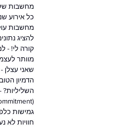
מחשבות שליל
כל אירוע שנ
מחשבות עוק
להציג נתוני
קורה לי! - ל
מוותר לעצמי 
שאני עצלן - 
הדמיון הטוב
גמישות כלפי
חוויות לא נ