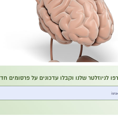
ו לניוזלטר שלנו וקבלו עדכונים על פרסומים חד