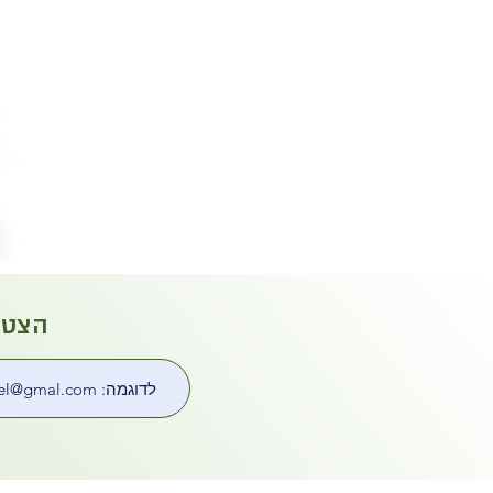
הצטרפ