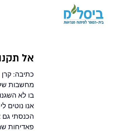
אל תקנו
כתיבה: קרן 
מחשבות שליל
בו לא השגנו
אנו נוטים לי
הכנסתי גם א
פאדיחות שה