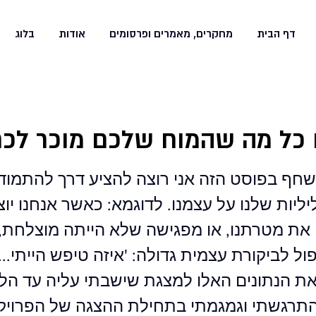
דף הבית
מחקרים, מאמרים ופרסומים
אודות
בלוג
 כל מה שהמוח שלכם מוכר לכם
שחף בפוסט הזה אני רוצה להציע דרך להתמוד
יות שלנו על עצמנו. לדוגמא: כאשר אנחנו יוצא
 את מטרתנו, או מפגישה שלא הייתה מוצלחת,
פול לביקורת עצמית גדולה: 'איזה טיפש הייתי...
ת הנתונים האלו למצגת שישבתי עליה עד הליל
תרגשתי וגמגמתי בתחילת ההצגה של הפרויק