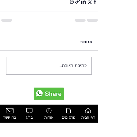
תגובות
כתיבת תגובה...
דף הבית
פרסומים
אודות
בלוג
צרו קשר