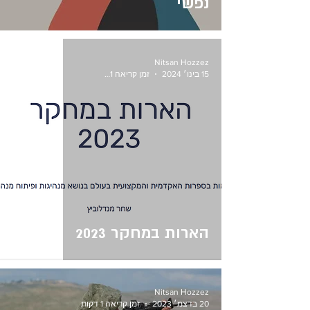
נפשי
Nitsan Hozzez
15 בינו׳ 2024
זמן קריאה 1 דקות
הארות במחקר 2023
Nitsan Hozzez
20 בדצמ׳ 2023
זמן קריאה 1 דקות