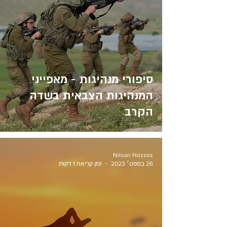
סיפורי מנהיגות - מאפייני
המנהיגות הצבאית בשדה
הקרב
Nitsan Hozzez
26 בספט׳ 2023
זמן קריאה 1 דקות