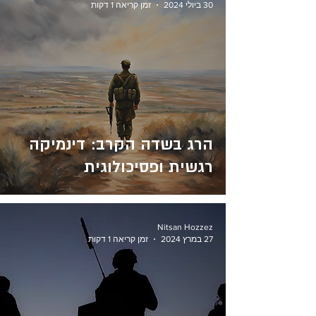
30 ביולי 2024
זמן קריאה 1 דקות
הרג בשדה הקרב: דינמיקה
רגשית ופסיכולוגית
Nitsan Hozzez
27 במרץ 2024
זמן קריאה 1 דקות