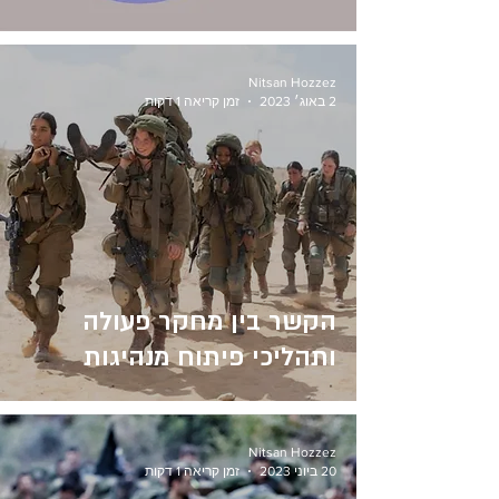
Nitsan Hozzez
2 באוג׳ 2023
זמן קריאה 1 דקות
הקשר בין מחקר פעולה
ותהליכי פיתוח מנהיגות
Nitsan Hozzez
20 ביוני 2023
זמן קריאה 1 דקות