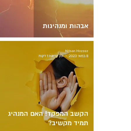
אבהות ומנהיגות
Nitsan Hozzez
8 במאי 2023
זמן קריאה 1 דקות
הקשב המפקד! האם המנהיג
תמיד מקשיב?