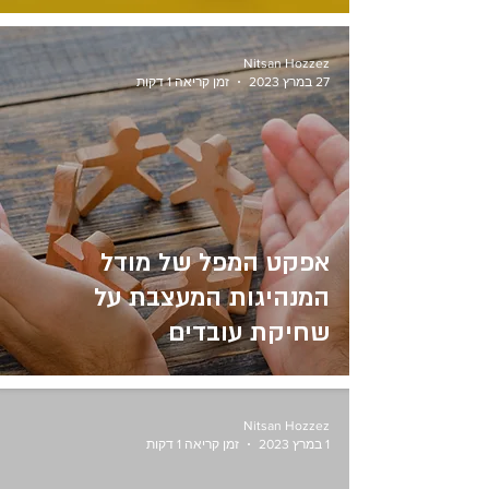
Nitsan Hozzez
27 במרץ 2023
זמן קריאה 1 דקות
אפקט המפל של מודל
המנהיגות המעצבת על
שחיקת עובדים
Nitsan Hozzez
1 במרץ 2023
זמן קריאה 1 דקות